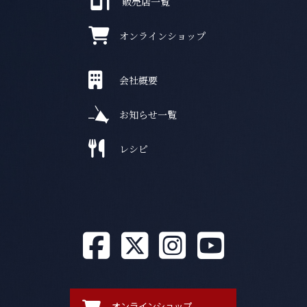
販売店一覧
オンラインショップ
会社概要
お知らせ一覧
レシピ
オンラインショップ