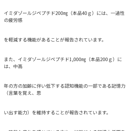
イミダゾールジペプチド200㎎（本品40ｇ）には、一過性
の疲労感
を軽減する機能があることが報告されています。
また、イミダゾールジペプチド1,000㎎（本品200ｇ）に
は、中高
年の方の加齢に伴い低下する認知機能の一部である記憶力
（言葉を覚え、思
い出す能力）を維持することが報告されています。