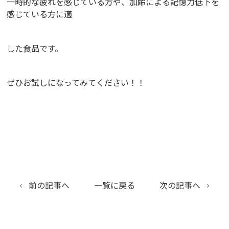
一時的な疲れを感じている方や、加齢による記憶力低下を
感じている方に適
した食品です。
ぜひお試しになってみてください！！
前の記事へ
一覧に戻る
次の記事へ