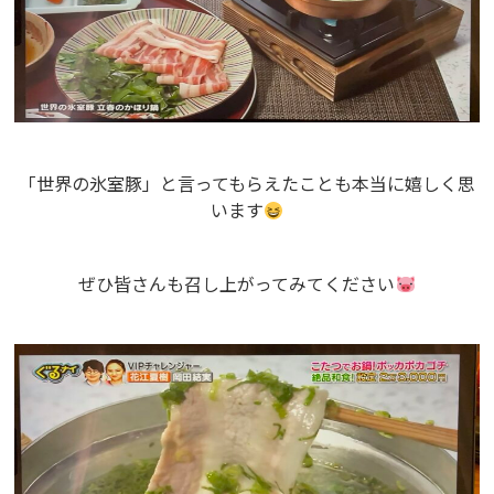
「世界の氷室豚」と言ってもらえたことも本当に嬉しく思
います
ぜひ皆さんも召し上がってみてください