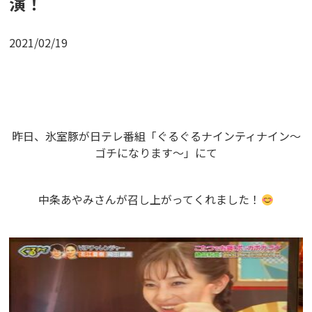
演！
2021/02/19
昨日、氷室豚が日テレ番組「ぐるぐるナインティナイン～
ゴチになります～」にて
中条あやみさんが召し上がってくれました！