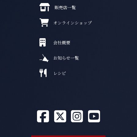
販売店一覧
オンラインショップ
会社概要
お知らせ一覧
レシピ