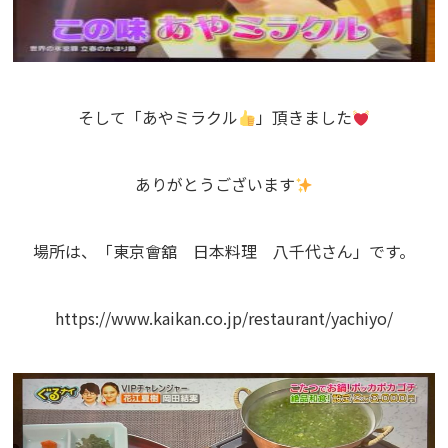
そして「あやミラクル
」頂きました
ありがとうございます
場所は、「東京會舘 日本料理 八千代さん」です。
https://www.kaikan.co.jp/restaurant/yachiyo/