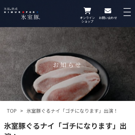
オンライン
お問い合わせ
ショップ
お知らせ
TOP
>
氷室豚ぐるナイ「ゴチになります」出演！
氷室豚ぐるナイ「ゴチになります」出